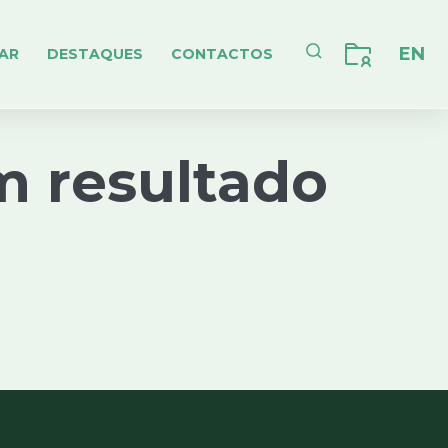
EN
AR
DESTAQUES
CONTACTOS
m resultado