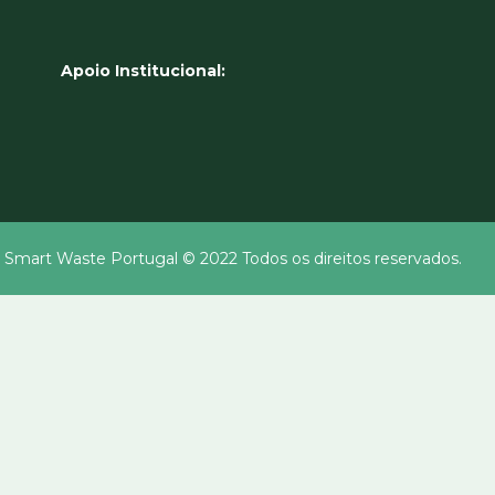
Apoio Institucional:
 Smart Waste Portugal © 2022 Todos os direitos reservados.