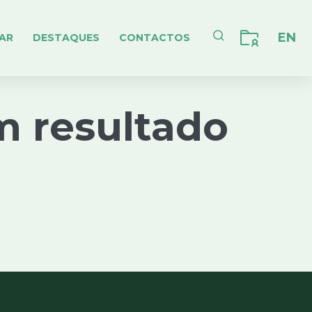
EN
AR
DESTAQUES
CONTACTOS
m resultado