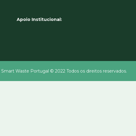
Apoio Institucional:
 Smart Waste Portugal © 2022 Todos os direitos reservados.