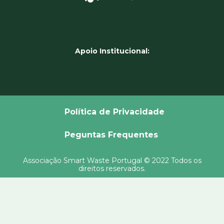
Apoio Institucional:
Política de Privacidade
Peguntas Frequentes
Associação Smart Waste Portugal © 2022 Todos os
direitos reservados.