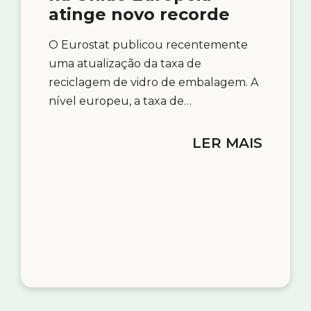
atinge novo recorde
O Eurostat publicou recentemente
uma atualização da taxa de
reciclagem de vidro de embalagem. A
nível europeu, a taxa de…
LER MAIS