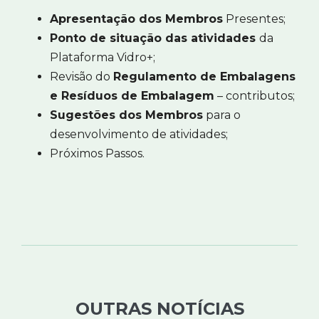
Apresentação dos Membros
Presentes;
Ponto de situação das atividades
da
Plataforma Vidro+;
Revisão do
Regulamento de Embalagens
e Resíduos de Embalagem
– contributos;
Sugestões dos Membros
para o
desenvolvimento de atividades;
Próximos Passos.
OUTRAS NOTÍCIAS