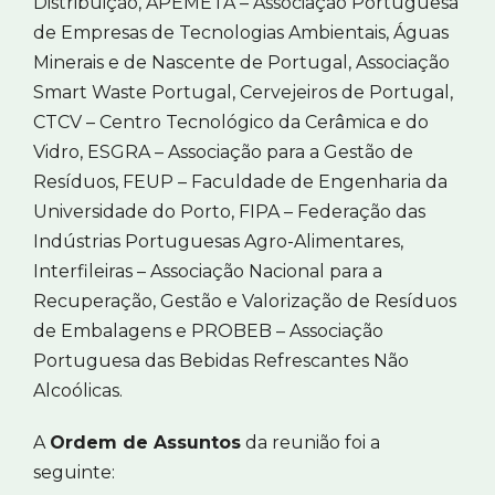
Distribuição, APEMETA – Associação Portuguesa
de Empresas de Tecnologias Ambientais, Águas
Minerais e de Nascente de Portugal, Associação
Smart Waste Portugal, Cervejeiros de Portugal,
CTCV – Centro Tecnológico da Cerâmica e do
Vidro, ESGRA – Associação para a Gestão de
Resíduos, FEUP – Faculdade de Engenharia da
Universidade do Porto, FIPA – Federação das
Indústrias Portuguesas Agro-Alimentares,
Interfileiras – Associação Nacional para a
Recuperação, Gestão e Valorização de Resíduos
de Embalagens e PROBEB – Associação
Portuguesa das Bebidas Refrescantes Não
Alcoólicas.
A
Ordem de Assuntos
da reunião foi a
seguinte: