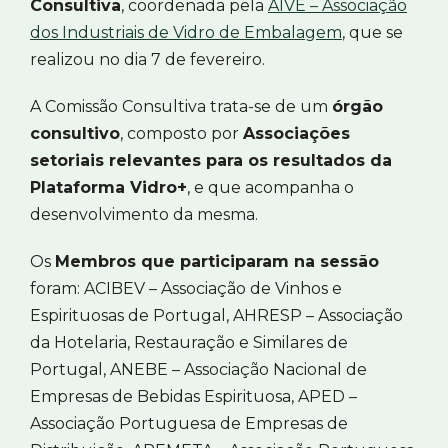
Consultiva
, coordenada pela
AIVE – Associação
dos Industriais de Vidro de Embalagem
, que se
realizou no dia 7 de fevereiro.
A Comissão Consultiva trata-se de um
órgão
consultivo
, composto por
Associações
setoriais relevantes para os resultados da
Plataforma Vidro+
, e que acompanha o
desenvolvimento da mesma.
Os
Membros que participaram na sessão
foram: ACIBEV – Associação de Vinhos e
Espirituosas de Portugal, AHRESP – Associação
da Hotelaria, Restauração e Similares de
Portugal, ANEBE – Associação Nacional de
Empresas de Bebidas Espirituosa, APED –
Associação Portuguesa de Empresas de