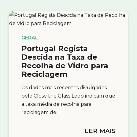
GERAL
Portugal Regista
Descida na Taxa de
Recolha de Vidro para
Reciclagem
Os dados mais recentes divulgados
pelo Close the Glass Loop indicam que
a taxa média de recolha para
reciclagem de…
LER MAIS