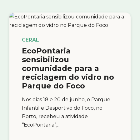
GERAL
EcoPontaria
sensibilizou
comunidade para a
reciclagem do vidro no
Parque do Foco
Nos dias 18 e 20 de junho, o Parque
Infantil e Desportivo do Foco, no
Porto, recebeu a atividade
“EcoPontaria”,…