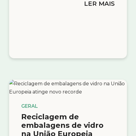
LER MAIS
GERAL
Reciclagem de
embalagens de vidro
na União Europeia