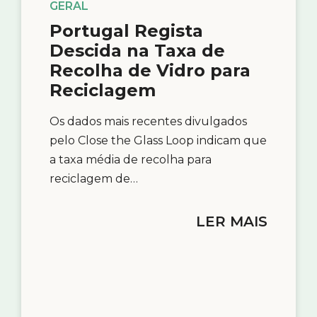
GERAL
Portugal Regista
Descida na Taxa de
Recolha de Vidro para
Reciclagem
Os dados mais recentes divulgados
pelo Close the Glass Loop indicam que
a taxa média de recolha para
reciclagem de…
LER MAIS