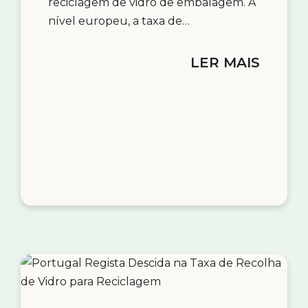
reciclagem de vidro de embalagem. A
nível europeu, a taxa de…
LER MAIS