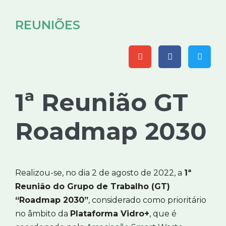
REUNIÕES
1ª Reunião GT
Roadmap 2030
Realizou-se, no dia 2 de agosto de 2022, a
1ª
Reunião do Grupo de Trabalho (GT)
“Roadmap 2030”
, considerado como prioritário
no âmbito da
Plataforma Vidro+
, que é