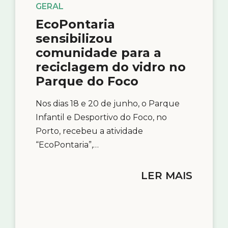
GERAL
EcoPontaria
sensibilizou
comunidade para a
reciclagem do vidro no
Parque do Foco
Nos dias 18 e 20 de junho, o Parque
Infantil e Desportivo do Foco, no
Porto, recebeu a atividade
“EcoPontaria”,…
LER MAIS