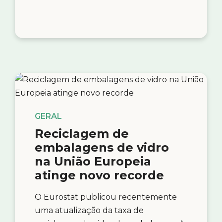
GERAL
Reciclagem de
embalagens de vidro
na União Europeia
atinge novo recorde
O Eurostat publicou recentemente
uma atualização da taxa de