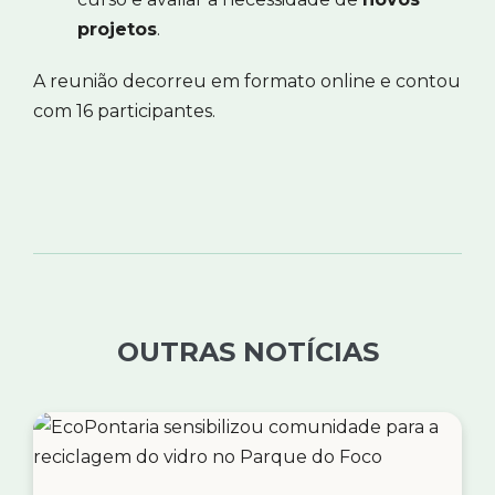
projetos
.
A reunião decorreu em formato online e contou
com 16 participantes.
OUTRAS NOTÍCIAS