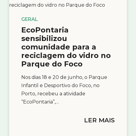
GERAL
EcoPontaria
sensibilizou
comunidade para a
reciclagem do vidro no
Parque do Foco
Nos dias 18 e 20 de junho, o Parque
Infantil e Desportivo do Foco, no
Porto, recebeu a atividade
“EcoPontaria”,…
LER MAIS