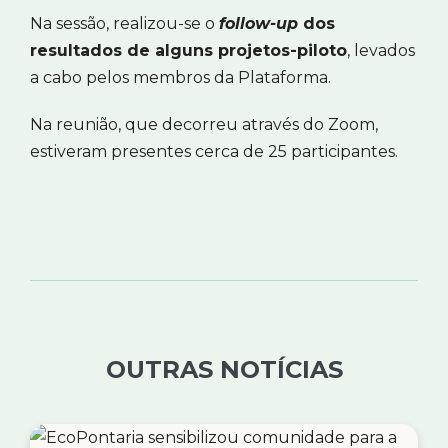
Na sessão, realizou-se o
follow-up
dos
resultados de alguns projetos-piloto
, levados
a cabo pelos membros da Plataforma.
Na reunião, que decorreu através do Zoom,
estiveram presentes cerca de 25 participantes.
OUTRAS NOTÍCIAS