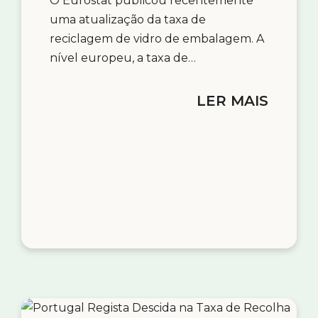
O Eurostat publicou recentemente
uma atualização da taxa de
reciclagem de vidro de embalagem. A
nível europeu, a taxa de…
LER MAIS