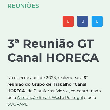
REUNIÕES
3ª Reunião GT
Canal HORECA
No dia 4 de abril de 2023, realizou-se a
3ª
reunião do Grupo de Trabalho “Canal
HORECA”
da Plataforma Vidro+, co-coordenado
pela
Associação Smart Waste Portugal
e pela
SOGRAPE
.