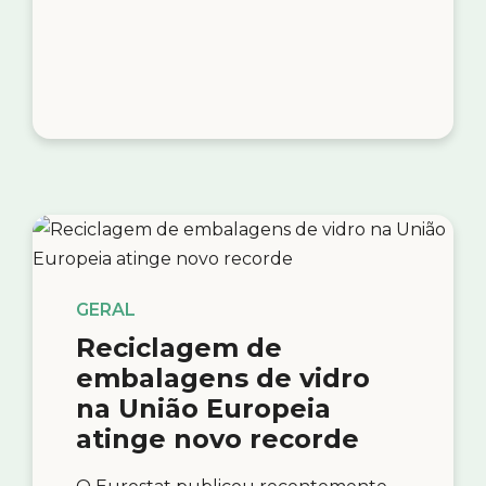
GERAL
Reciclagem de
embalagens de vidro
na União Europeia
atinge novo recorde