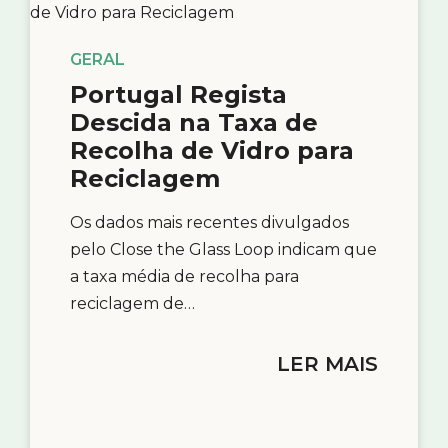
GERAL
Portugal Regista
Descida na Taxa de
Recolha de Vidro para
Reciclagem
Os dados mais recentes divulgados
pelo Close the Glass Loop indicam que
a taxa média de recolha para
reciclagem de…
LER MAIS