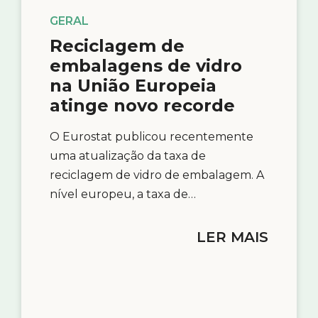
GERAL
Reciclagem de
embalagens de vidro
na União Europeia
atinge novo recorde
O Eurostat publicou recentemente
uma atualização da taxa de
reciclagem de vidro de embalagem. A
nível europeu, a taxa de…
LER MAIS