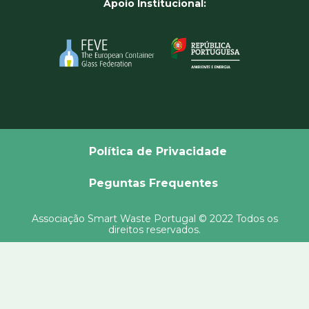
Apoio Institucional:
Política de Privacidade
Peguntas Frequentes
Associação Smart Waste Portugal © 2022 Todos os
direitos reservados.