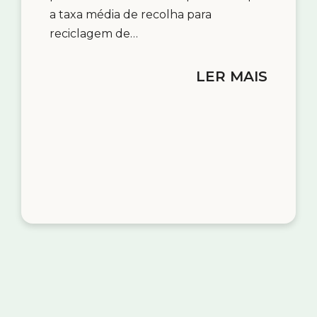
a taxa média de recolha para
reciclagem de…
LER MAIS