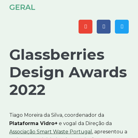
GERAL
Glassberries
Design Awards
2022
Tiago Moreira da Silva, coordenador da
Plataforma Vidro+
e vogal da Direção da
Associação Smart Waste Portugal
, apresentou a