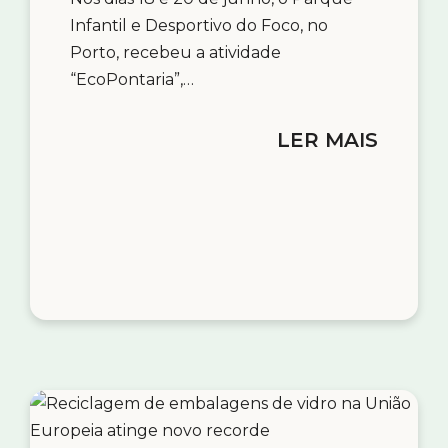
Infantil e Desportivo do Foco, no
Porto, recebeu a atividade
“EcoPontaria”,…
LER MAIS