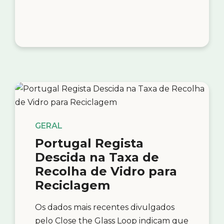
GERAL
Portugal Regista
Descida na Taxa de
Recolha de Vidro para
Reciclagem
Os dados mais recentes divulgados
pelo Close the Glass Loop indicam que