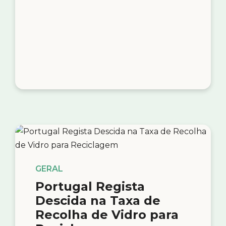
GERAL
Portugal Regista
Descida na Taxa de
Recolha de Vidro para