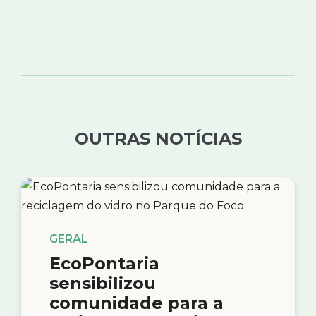
OUTRAS NOTÍCIAS
GERAL
EcoPontaria
sensibilizou
comunidade para a