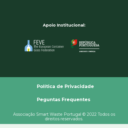
Apoio Institucional:
Política de Privacidade
Peguntas Frequentes
Associação Smart Waste Portugal © 2022 Todos os
direitos reservados.