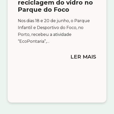
reciclagem do vidro no
Parque do Foco
Nos dias 18 e 20 de junho, o Parque
Infantil e Desportivo do Foco, no
Porto, recebeu a atividade
“EcoPontaria”,…
LER MAIS