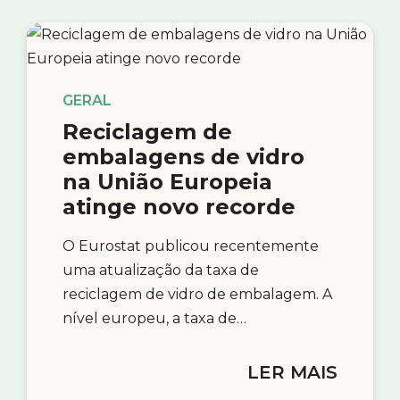
GERAL
Reciclagem de
embalagens de vidro
na União Europeia
atinge novo recorde
O Eurostat publicou recentemente
uma atualização da taxa de
reciclagem de vidro de embalagem. A
nível europeu, a taxa de…
LER MAIS