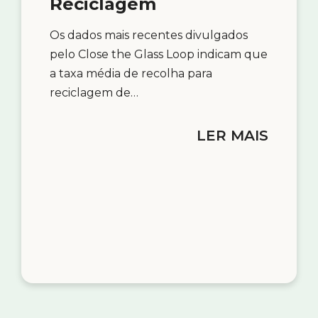
Reciclagem
Os dados mais recentes divulgados
pelo Close the Glass Loop indicam que
a taxa média de recolha para
reciclagem de…
LER MAIS