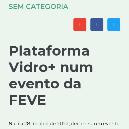
SEM CATEGORIA
Plataforma
Vidro+ num
evento da
FEVE
No dia 28 de abril de 2022, decorreu um evento